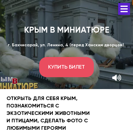
КРЫМ В МИНИАТЮРЕ
г. Бахчисарай, ул. Ленина, 4 (перед Ханским дворцом).
КУПИТЬ БИЛЕТ
ОТКРЫТЬ ДЛЯ СЕБЯ КРЫМ,
ПОЗНАКОМИТЬСЯ С
ЭКЗОТИЧЕСКИМИ ЖИВОТНЫМИ
И ПТИЦАМИ, СДЕЛАТЬ ФОТО С
ЛЮБИМЫМИ ГЕРОЯМИ