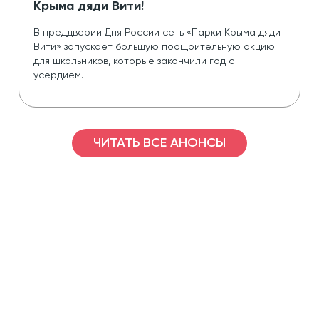
Крыма дяди Вити!
В преддверии Дня России сеть «Парки Крыма дяди 
Вити» запускает большую поощрительную акцию 
для школьников, которые закончили год с 
усердием.
ЧИТАТЬ ВСЕ АНОНСЫ