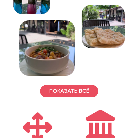
ПОКАЗАТЬ ВСЁ