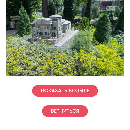
ПОКАЗАТЬ БОЛЬШЕ
ВЕРНУТЬСЯ