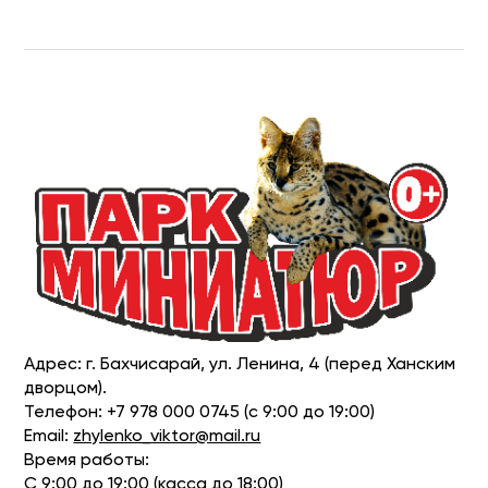
Адрес: г. Бахчисарай, ул. Ленина, 4 (перед Ханским
дворцом).
Телефон: +7 978 000 0745 (с 9:00 до 19:00)
Email:
zhylenko_viktor@mail.ru
Время работы:
С 9:00 до 19:00 (касса до 18:00)