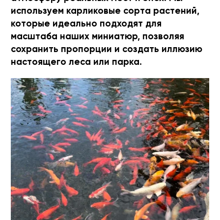
используем карликовые сорта растений,
которые идеально подходят для
масштаба наших миниатюр, позволяя
сохранить пропорции и создать иллюзию
настоящего леса или парка.