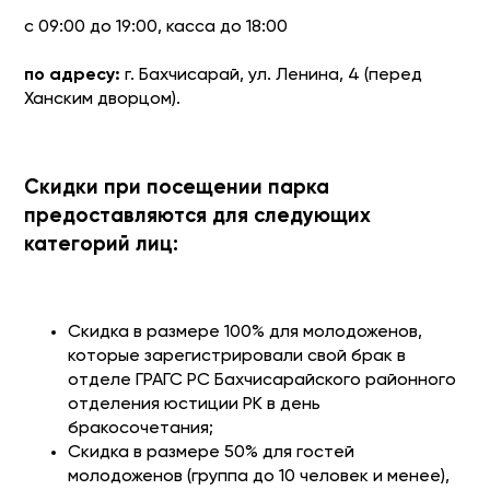
с 09:00 до 19:00, касса до 18:00
по адресу:
г. Бахчисарай, ул. Ленина, 4 (перед
Ханским дворцом).
Cкидки при посещении парка
предоставляются для следующих
категорий лиц:
Скидка в размере 100% для молодоженов,
которые зарегистрировали свой брак в
отделе ГРАГС РС Бахчисарайского районного
отделения юстиции РК в день
бракосочетания;
Скидка в размере 50% для гостей
молодоженов (группа до 10 человек и менее),