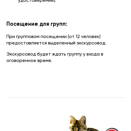
удостоверение).
Посещение для групп:
При групповом посещении (от 12 человек)
предоставляется выделенный экскурсовод.
Экскурсовод будет ждать группу у входа в
оговоренное время.