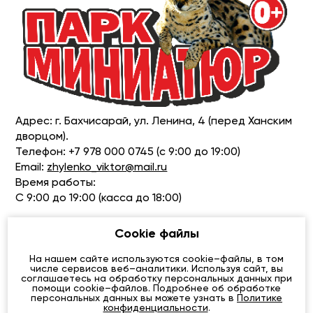
Адрес: г. Бахчисарай, ул. Ленина, 4 (перед Ханским
дворцом).
Телефон: +7 978 000 0745 (с 9:00 до 19:00)
Email:
zhylenko_viktor@mail.ru
Время работы:
С 9:00 до 19:00 (касса до 18:00)
Cookie файлы
ПРОЛОЖИТЬ МАРШРУТ
На нашем сайте используются cookie–файлы, в том
числе сервисов веб–аналитики. Используя сайт, вы
соглашаетесь на обработку персональных данных при
помощи cookie–файлов. Подробнее об обработке
персональных данных вы можете узнать в
Политике
конфиденциальности
.