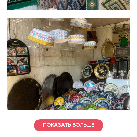
ПОКАЗАТЬ БОЛЬШЕ