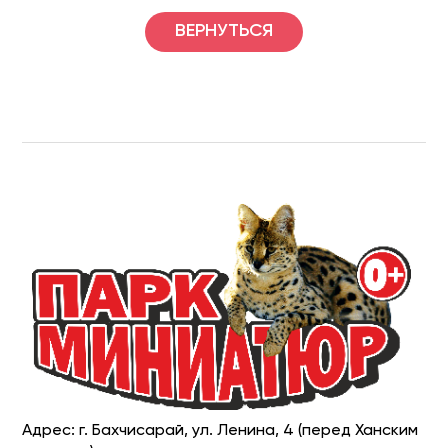
ВЕРНУТЬСЯ
Адрес: г. Бахчисарай, ул. Ленина, 4 (перед Ханским