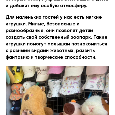
и добавят ему особую атмосферу.
Для маленьких гостей у нас есть мягкие
игрушки. Милые, безопасные и
разнообразные, они позволят детям
создать свой собственный зоопарк. Такие
игрушки помогут малышам познакомиться
с разными видами животных, развить
фантазию и творческие способности.