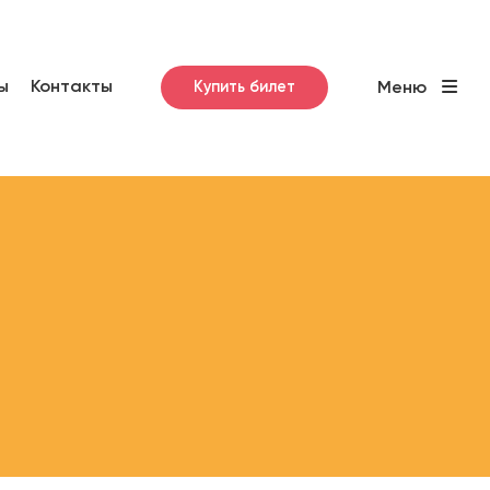
ы
Контакты
Купить билет
Меню