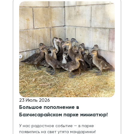
23 Июль 2026
Большое пополнение в
Бахчисарайском парке миниатюр!
У нас радостное событие — в парке 
появились на свет утята мандаринки!