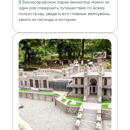
В Бахчисарайском парке миниатюр можно за 
один раз совершить путешествие по всему 
полуострову, увидеть его главные жемчужины, 
узнать их легенды и историю.