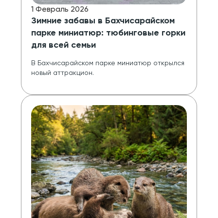
1 Февраль 2026
Зимние забавы в Бахчисарайском
парке миниатюр: тюбинговые горки
для всей семьи
В Бахчисарайском парке миниатюр открылся 
новый аттракцион.