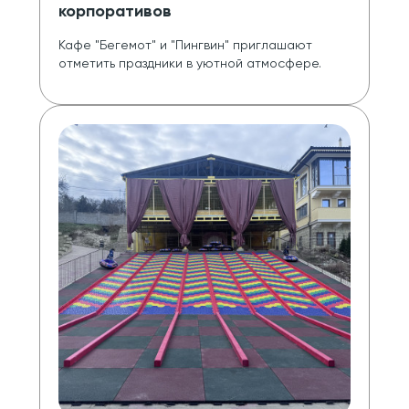
корпоративов
Кафе "Бегемот" и "Пингвин" приглашают 
отметить праздники в уютной атмосфере.