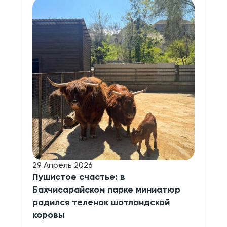
29 Апрель 2026
Пушистое счастье: в
Бахчисарайском парке миниатюр
родился теленок шотландской
коровы