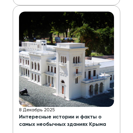
8 Декабрь 2025
Интересные истории и факты о
самых необычных зданиях Крыма