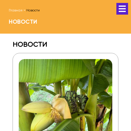
Главная
>
Новости
НОВОСТИ
НОВОСТИ