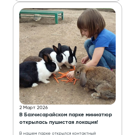
2 Март 2026
В Бахчисарайском парке миниатюр
открылась пушистая локация!
В нашем парке открылся контактный 