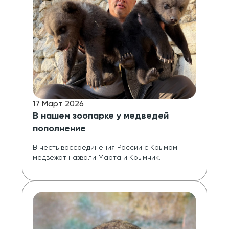
17 Март 2026
В нашем зоопарке у медведей
пополнение
В честь воссоединения России с Крымом 
медвежат назвали Марта и Крымчик. 