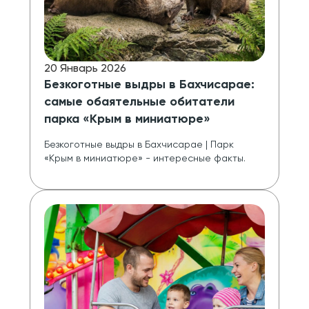
20 Январь 2026
Безкоготные выдры в Бахчисарае:
самые обаятельные обитатели
парка «Крым в миниатюре»
Безкоготные выдры в Бахчисарае | Парк 
«Крым в миниатюре» - интересные факты.