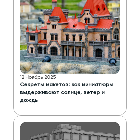
12 Ноябрь 2025
Секреты макетов: как миниатюры
выдерживают солнце, ветер и
дождь