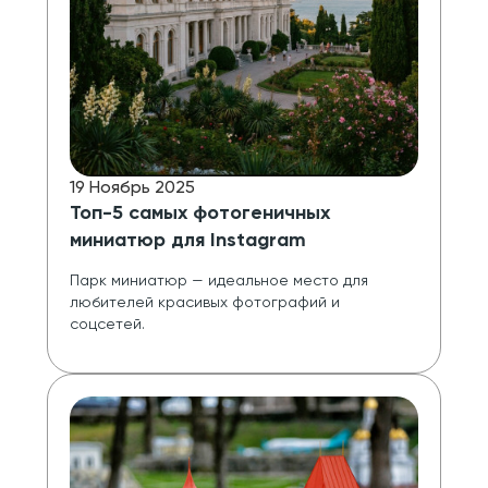
19 Ноябрь 2025
Топ-5 самых фотогеничных
миниатюр для Instagram
Парк миниатюр — идеальное место для 
любителей красивых фотографий и 
соцсетей.