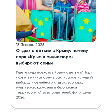
13 Январь 2026
Отдых с детьми в Крыму: почему
парк «Крым в миниатюре»
выбирают семьи
Ищете куда поехать в Крыму с детьми? Парк 
«Крым в миниатюре» в Бахчисарае - лучший 
выбор для семейного отдыха: зоопарк, 
мультгерои, карусели и безопасная 
территория. Отзывы родителей, фото, цены 
2026.