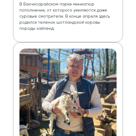
В Бахчисарайском парке миниатюр 
пополнение, от которого умиляются даже 
суровые смотрители. В конце апреля здесь 
родился теленок шотландской коровы 
породы хайленд.