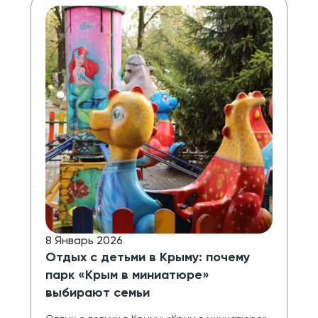
8 Январь 2026
Отдых с детьми в Крыму: почему
парк «Крым в миниатюре»
выбирают семьи