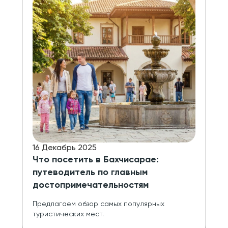
16 Декабрь 2025
Что посетить в Бахчисарае:
путеводитель по главным
достопримечательностям
Предлагаем обзор самых популярных 
туристических мест.