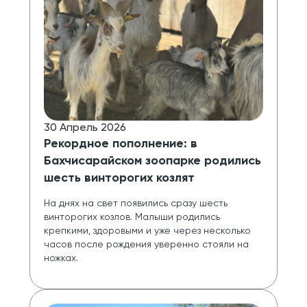
30 Апрель 2026
Рекордное пополнение: в
Бахчисарайском зоопарке родились
шесть винторогих козлят
На днях на свет появились сразу шесть 
винторогих козлов. Малыши родились 
крепкими, здоровыми и уже через несколько 
часов после рождения уверенно стояли на 
ножках.