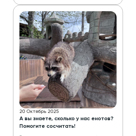
20 Октябрь 2025
А вы знаете, сколько у нас енотов?
Помогите сосчитать!