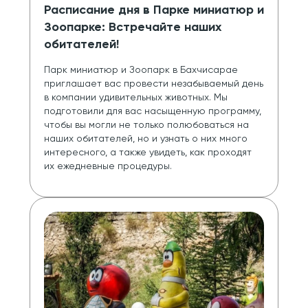
Расписание дня в Парке миниатюр и
Зоопарке: Встречайте наших
обитателей!
Парк миниатюр и Зоопарк в Бахчисарае 
приглашает вас провести незабываемый день 
в компании удивительных животных. Мы 
подготовили для вас насыщенную программу, 
чтобы вы могли не только полюбоваться на 
наших обитателей, но и узнать о них много 
интересного, а также увидеть, как проходят 
их ежедневные процедуры.