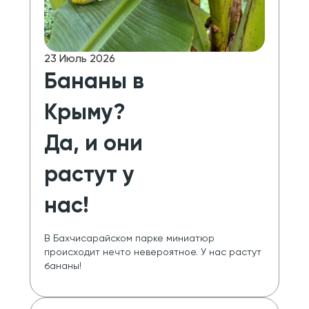
23 Июль 2026
Бананы в
Крыму?
Да, и они
растут у
нас!
В Бахчисарайском парке миниатюр 
происходит нечто невероятное. У нас растут 
бананы!