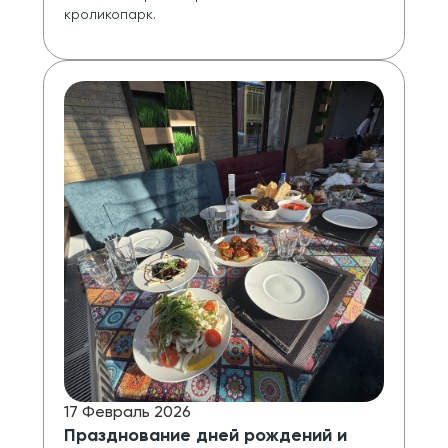
кроликопарк.
17 Февраль 2026
Празднование дней рождений и