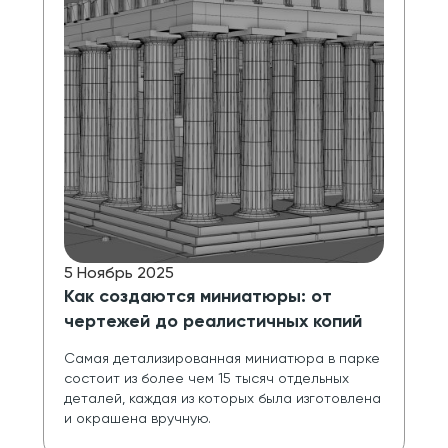
5 Ноябрь 2025
Как создаются миниатюры: от
чертежей до реалистичных копий
Cамая детализированная миниатюра в парке 
состоит из более чем 15 тысяч отдельных 
деталей, каждая из которых была изготовлена 
и окрашена вручную.