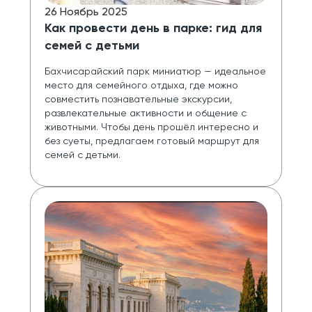
26 Ноябрь 2025
Как провести день в парке: гид для
семей с детьми
Бахчисарайский парк миниатюр — идеальное 
место для семейного отдыха, где можно 
совместить познавательные экскурсии, 
развлекательные активности и общение с 
животными. Чтобы день прошёл интересно и 
без суеты, предлагаем готовый маршрут для 
семей с детьми.