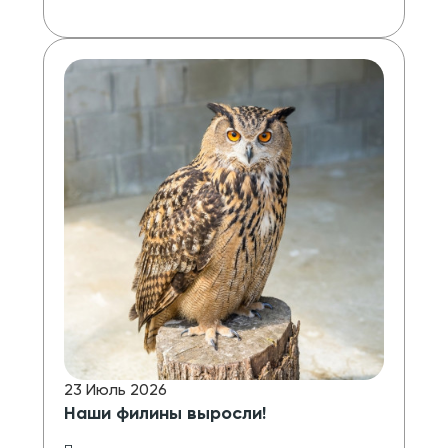
23 Июль 2026
Наши филины выросли!