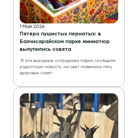
1 Май 2026
Пятеро пушистых пернатых: в
Бахчисарайском парке миниатюр
вылупились совята
 В эти выходные сотрудники парка сообщили 
радостную новость: на свет появились пять 
здоровых совят.