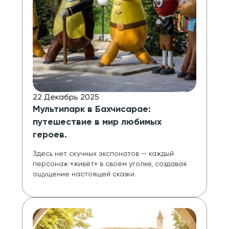
22 Декабрь 2025
Мультипарк в Бахчисарае:
путешествие в мир любимых
героев.
Здесь нет скучных экспонатов — каждый 
персонаж «живёт» в своём уголке, создавая 
ощущение настоящей сказки.