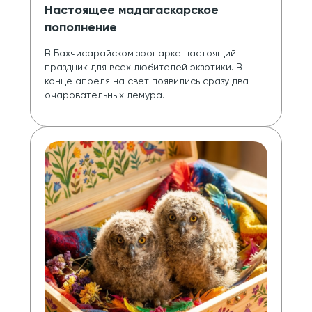
Настоящее мадагаскарское
пополнение
В Бахчисарайском зоопарке настоящий 
праздник для всех любителей экзотики. В 
конце апреля на свет появились сразу два 
очаровательных лемура. 