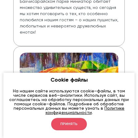
Бахчисарайском парке миниатюр обитает 
множество удивительных существ, но сегодня 
мы хотим поговорить о тех, кто особенно 
полюбился нашим гостям – о наших пушистых, 
любопытных и невероятно дружелюбных 
енотах!
Cookie файлы
На нашем сайте используются cookie–файлы, в том
числе сервисов веб–аналитики. Используя сайт, вы
соглашаетесь на обработку персональных данных при
помощи cookie–файлов. Подробнее об обработке
персональных данных вы можете узнать в
Политике
конфиденциальности
.
ПРИНЯТЬ