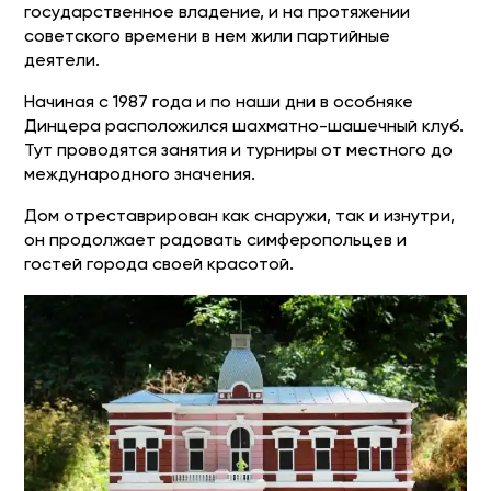
государственное владение, и на протяжении
советского времени в нем жили партийные
деятели.
Начиная с 1987 года и по наши дни в особняке
Динцера расположился шахматно-шашечный клуб.
Тут проводятся занятия и турниры от местного до
международного значения.
Дом отреставрирован как снаружи, так и изнутри,
он продолжает радовать симферопольцев и
гостей города своей красотой.