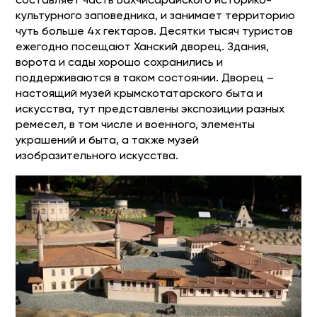
составляет часть Бахчисарайского историко-
культурного заповедника, и занимает территорию
чуть больше 4х гектаров. Десятки тысяч туристов
ежегодно посещают Ханский дворец. Здания,
ворота и сады хорошо сохранились и
поддерживаются в таком состоянии. Дворец –
настоящий музей крымскотатарского быта и
искусства, тут представлены экспозиции разных
ремесел, в том числе и военного, элементы
украшений и быта, а также музей
изобразительного искусства.