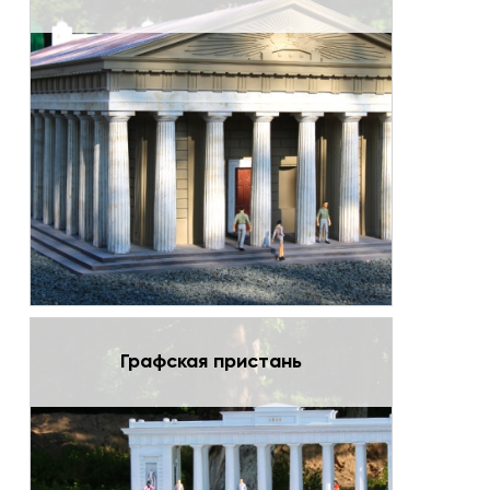
Графская пристань