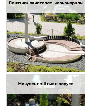
Памятник авиаторам-черноморцам
Монумент «Штык и парус»