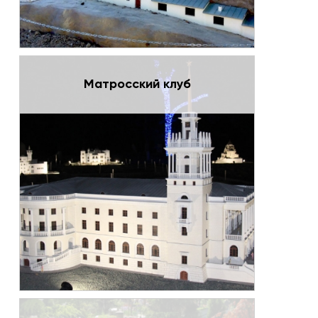
Матросский клуб