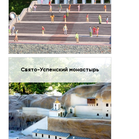
Свято-Успенский монастырь