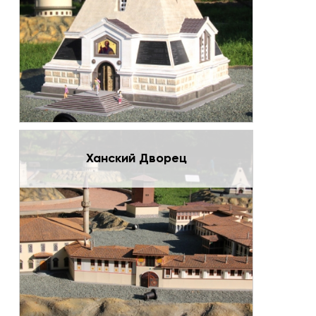
Ханский Дворец