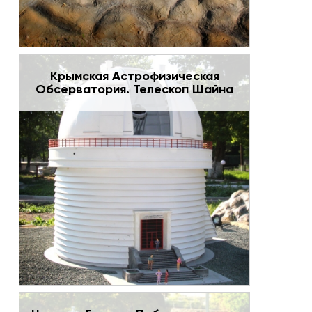
Крымская Астрофизическая
Обсерватория. Телескоп Шайна