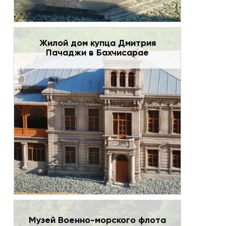
Жилой дом купца Дмитрия
Пачаджи в Бахчисарае
Музей Военно-морского флота