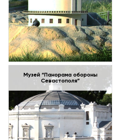
Музей “Панорама обороны
Севастополя”