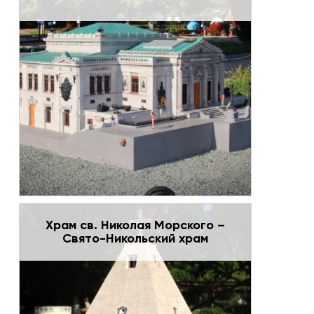
Храм св. Николая Морского –
Свято-Никольский храм