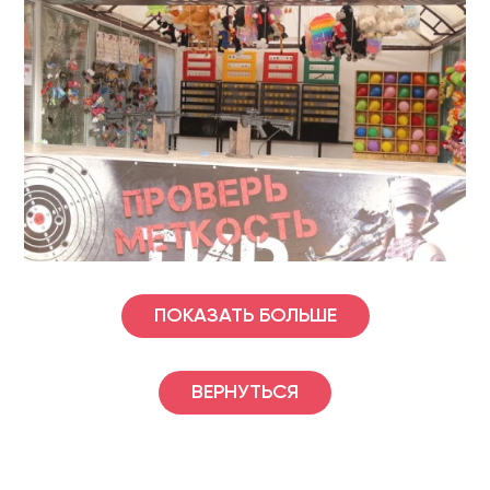
ПОКАЗАТЬ БОЛЬШЕ
ВЕРНУТЬСЯ