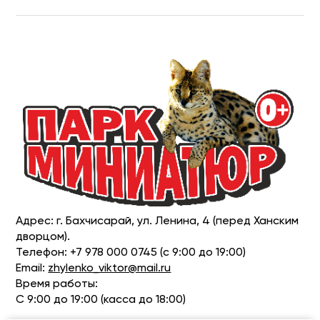
Адрес: г. Бахчисарай, ул. Ленина, 4 (перед Ханским
дворцом).
Телефон: +7 978 000 0745 (с 9:00 до 19:00)
Email:
zhylenko_viktor@mail.ru
Время работы:
С 9:00 до 19:00 (касса до 18:00)