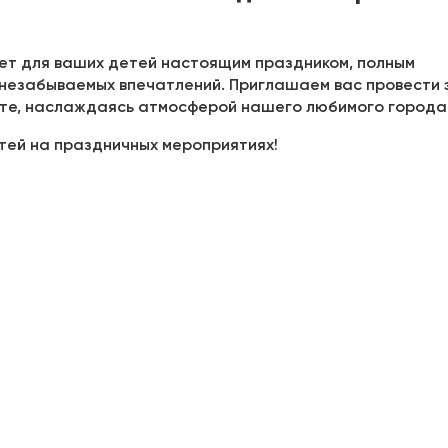
нет для ваших детей настоящим праздником, полным
 незабываемых впечатлений. Приглашаем вас провести 
сте, наслаждаясь атмосферой нашего любимого города
тей на праздничных мероприятиях!