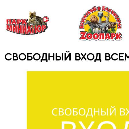
СВОБОДНЫЙ ВХОД ВСЕМ