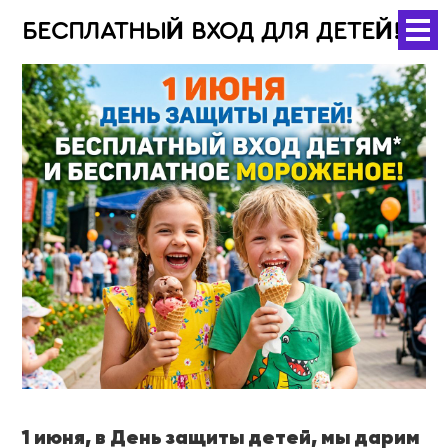
БЕСПЛАТНЫЙ ВХОД ДЛЯ ДЕТЕЙ!
1 июня, в День защиты детей, мы дарим