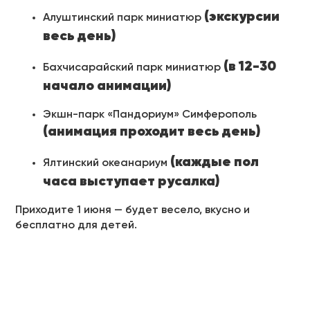
(экскурсии
Алуштинский парк миниатюр
весь день)
(
в 12-30
Бахчисарайский парк миниатюр
начало анимации)
Экшн-парк «Пандориум» Симферополь
(анимация проходит весь день)
(каждые пол
Ялтинский океанариум
часа выступает русалка)
Приходите 1 июня — будет весело, вкусно и
бесплатно для детей.