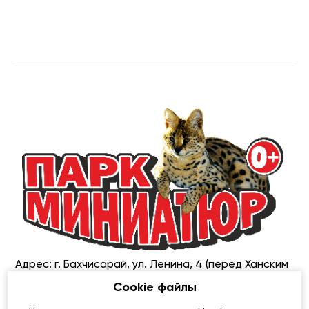
Адрес: г. Бахчисарай, ул. Ленина, 4 (перед Ханским
дворцом).
Cookie файлы
Телефон: +7 978 000 0745 (с 9:00 до 19:00)