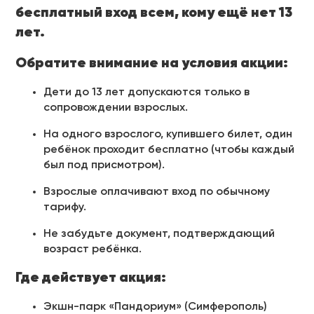
бесплатный вход всем, кому ещё нет 13
лет.
Обратите внимание на условия акции:
Дети до 13 лет допускаются только в
сопровождении взрослых.
На одного взрослого, купившего билет, один
ребёнок проходит бесплатно (чтобы каждый
был под присмотром).
Взрослые оплачивают вход по обычному
тарифу.
Не забудьте документ, подтверждающий
возраст ребёнка.
Где действует акция:
Экшн-парк «Пандориум» (Симферополь)