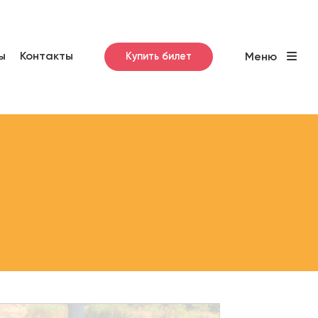
ы
Контакты
Купить билет
Меню