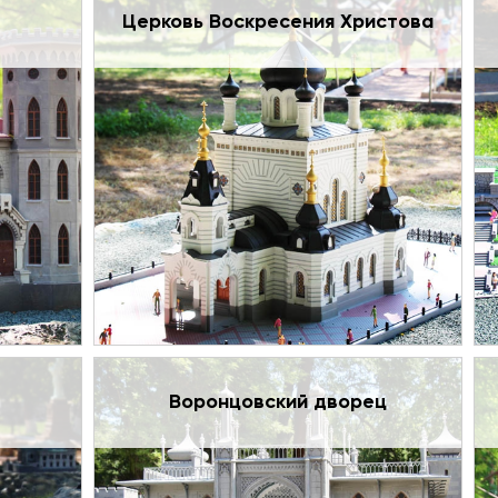
Церковь Воскресения Христова
Воронцовский дворец