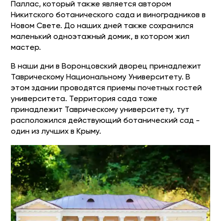
Паллас, который также является автором
Никитского ботанического сада и виноградников в
Новом Свете. До наших дней также сохранился
маленький одноэтажный домик, в котором жил
мастер.
В наши дни в Воронцовский дворец принадлежит
Таврическому Национальному Университету. В
этом здании проводятся приемы почетных гостей
университета. Территория сада тоже
принадлежит Таврическому университету, тут
расположился действующий ботанический сад -
один из лучших в Крыму.