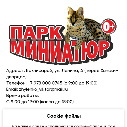
Адрес: г. Бахчисарай, ул. Ленина, 4 (перед Ханским
дворцом).
Телефон: +7 978 000 0745 (с 9:00 до 19:00)
Email:
zhylenko_viktor@mail.ru
Время работы:
С 9:00 до 19:00 (касса до 18:00)
Cookie файлы
ПРОЛОЖИТЬ МАРШРУТ
На нашем сайте используются cookie–файлы, в том