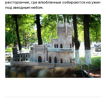
ресторанчик, где влюбленные собираются на ужин
под звездным небом.