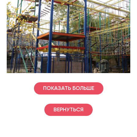
ПОКАЗАТЬ БОЛЬШЕ
ВЕРНУТЬСЯ