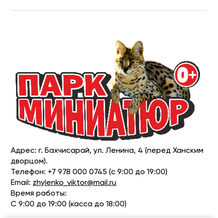
Адрес: г. Бахчисарай, ул. Ленина, 4 (перед Ханским
дворцом).
Телефон: +7 978 000 0745 (с 9:00 до 19:00)
Email:
zhylenko_viktor@mail.ru
Время работы:
С 9:00 до 19:00 (касса до 18:00)