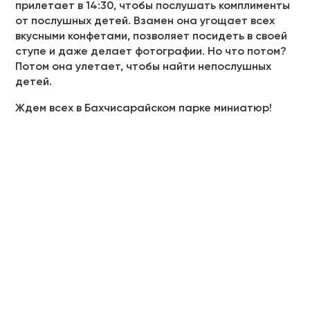
прилетает в 14:30, чтобы послушать комплименты
от послушных детей. Взамен она угощает всех
вкусными конфетами, позволяет посидеть в своей
ступе и даже делает фотографии. Но что потом?
Потом она улетает, чтобы найти непослушных
детей.
Ждем всех в Бахчисарайском парке миниатюр!